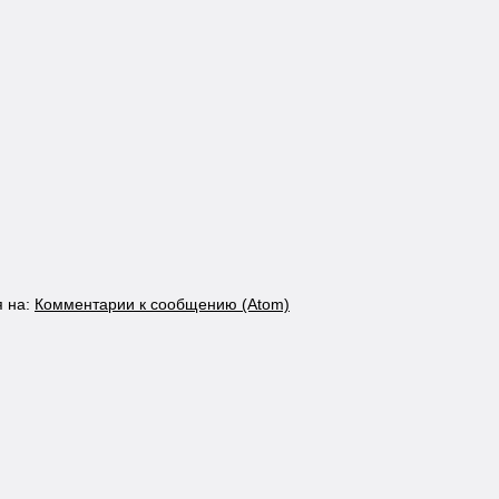
я на:
Комментарии к сообщению (Atom)