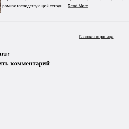
рамках господствующей сегодн…
Read More
Главная страница
нт.:
ить комментарий