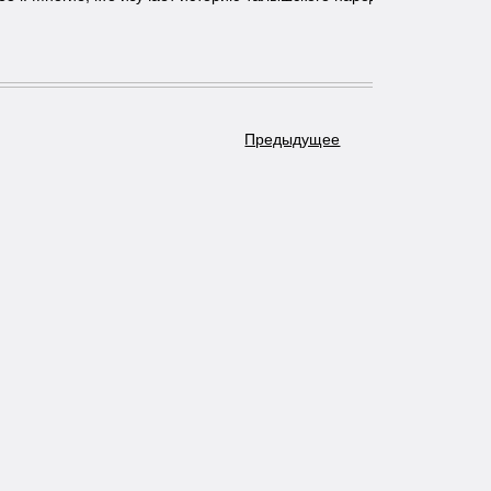
Предыдущее