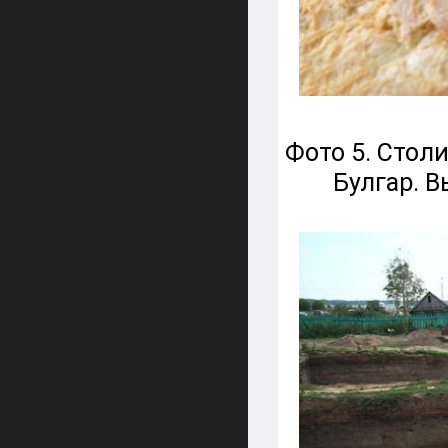
Фото 5. Стол
Булгар. 