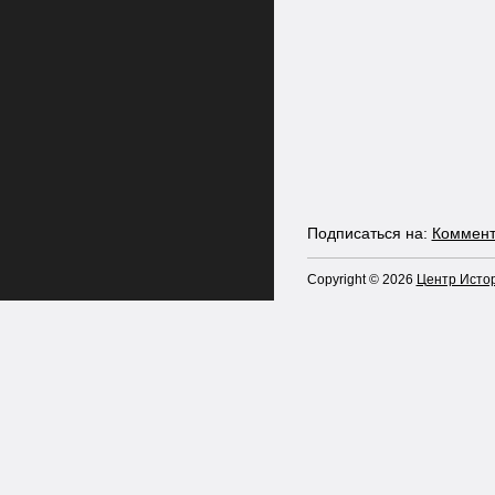
Подписаться на:
Коммент
Copyright ©
2026
Центр Истор