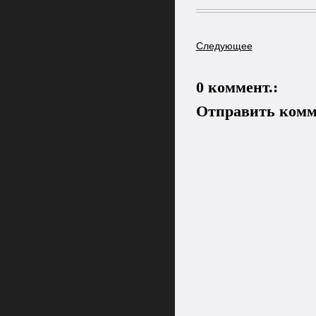
Следующее
0 коммент.:
Отправить комм